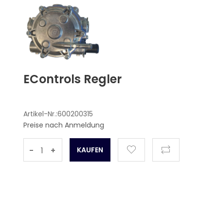
EControls Regler
Artikel-Nr.:600200315
Preise nach Anmeldung
-
+