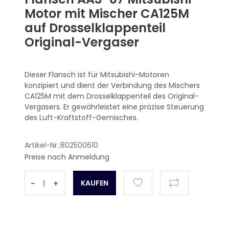
Motor mit Mischer CA125M
auf Drosselklappenteil
Original-Vergaser
Dieser Flansch ist für Mitsubishi-Motoren
konzipiert und dient der Verbindung des Mischers
CA125M mit dem Drosselklappenteil des Original-
Vergasers. Er gewährleistet eine präzise Steuerung
des Luft-Kraftstoff-Gemisches.
Artikel-Nr.:802500610
Preise nach Anmeldung
-
+