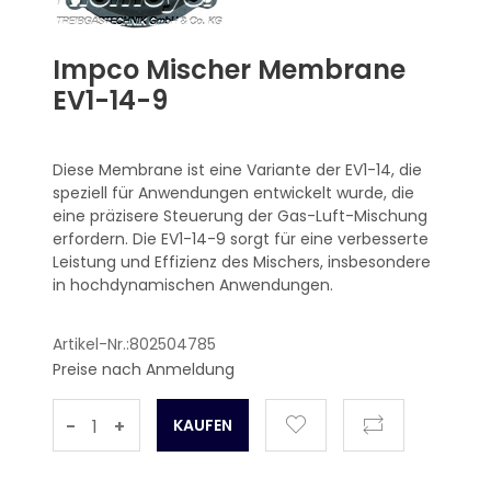
Impco Mischer Membrane
EV1-14-9
Diese Membrane ist eine Variante der EV1-14, die
speziell für Anwendungen entwickelt wurde, die
eine präzisere Steuerung der Gas-Luft-Mischung
erfordern. Die EV1-14-9 sorgt für eine verbesserte
Leistung und Effizienz des Mischers, insbesondere
in hochdynamischen Anwendungen.
Artikel-Nr.:802504785
Preise nach Anmeldung
-
+