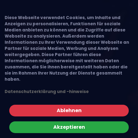
Diese Webseite verwendet Cookies, um Inhalte und
Anzeigen zu personalisieren, Funktionen für soziale
Medien anbieten zu können und die Zugriffe auf diese
Webseite zu analysieren. Außerdem werden
Informationen zu Ihrer Verwendung dieser Webseite an
Partner für soziale Medien, Werbung und Analysen
weitergegeben. Diese Partner führen diese
Informationen möglicherweise mit weiteren Daten
zusammen, die Sie ihnen bereitgestellt haben oder die
sie im Rahmen Ihrer Nutzung der Dienste gesammelt
haben.
Datenschutzerklärung und -hinweise
Ablehnen
Akzeptieren