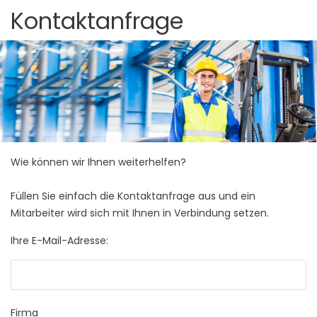
Kontaktanfrage
Wie können wir Ihnen weiterhelfen?
Füllen Sie einfach die Kontaktanfrage aus und ein
Mitarbeiter wird sich mit Ihnen in Verbindung setzen.
Ihre E-Mail-Adresse:
Firma