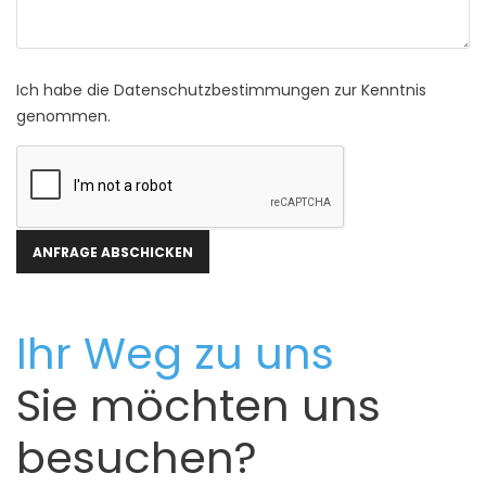
Ich habe die Datenschutzbestimmungen zur Kenntnis
genommen.
Ihr Weg zu uns
Sie möchten uns
besuchen?