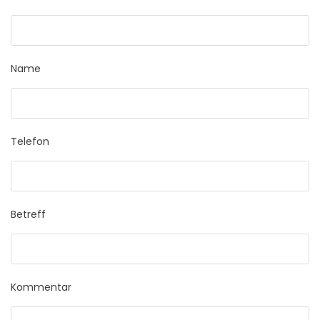
Name
Telefon
Betreff
Kommentar