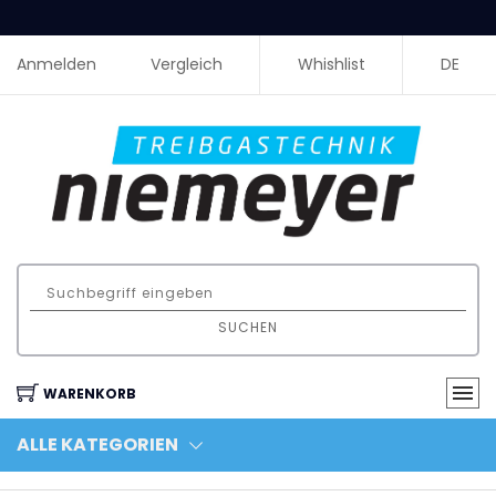
Anmelden
Vergleich
Whishlist
DE
SUCHEN
WARENKORB
ALLE KATEGORIEN