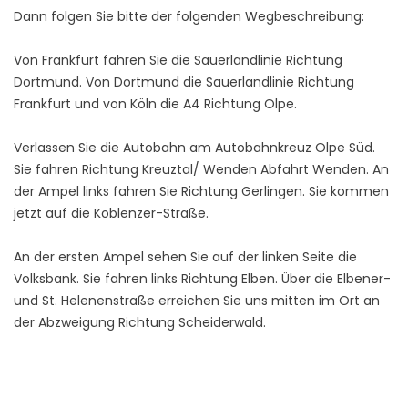
Dann folgen Sie bitte der folgenden Wegbeschreibung:
Von Frankfurt fahren Sie die Sauerlandlinie Richtung
Dortmund. Von Dortmund die Sauerlandlinie Richtung
Frankfurt und von Köln die A4 Richtung Olpe.
Verlassen Sie die Autobahn am Autobahnkreuz Olpe Süd.
Sie fahren Richtung Kreuztal/ Wenden Abfahrt Wenden. An
der Ampel links fahren Sie Richtung Gerlingen. Sie kommen
jetzt auf die Koblenzer-Straße.
An der ersten Ampel sehen Sie auf der linken Seite die
Volksbank. Sie fahren links Richtung Elben. Über die Elbener-
und St. Helenenstraße erreichen Sie uns mitten im Ort an
der Abzweigung Richtung Scheiderwald.