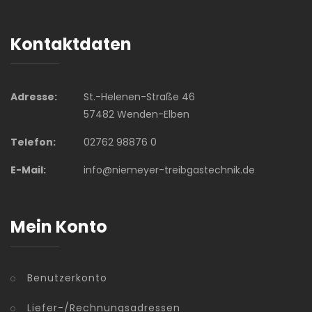
Kontaktdaten
Adresse:
St.-Helenen-Straße 46
57482 Wenden-Elben
Telefon:
02762 98876 0
E-Mail:
info@niemeyer-treibgastechnik.de
Mein Konto
Benutzerkonto
Liefer-/Rechnungsadressen