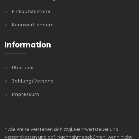
Einkaufshistorie
Kennwort ändern
Information
Über uns
Zahlung/Versand
Impressum
* Alle Preise verstehen sich zzgl. Mehrwertsteuer und
Versandkosten und ggf. Nachnahmegebühren, wenn nicht