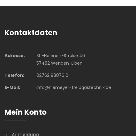
Kontaktdaten
Adresse:
St.-Helenen-Straße 46
57482 Wenden-Elben
Telefon:
02762 98876 0
E-Mail:
info@niemeyer-treibgastechnik.de
Mein Konto
Anmeldung