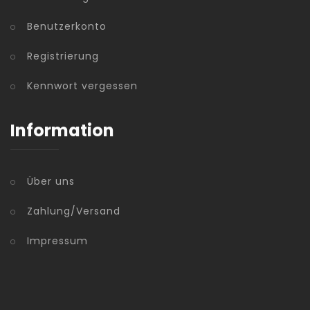
Benutzerkonto
Registrierung
Kennwort vergessen
Information
Über uns
Zahlung/Versand
Impressum