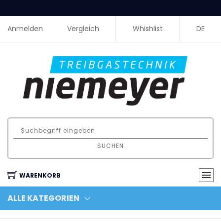
Anmelden
Vergleich
Whishlist
DE
SUCHEN
WARENKORB
ALLE KATEGORIEN