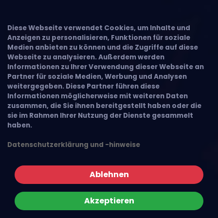
Diese Webseite verwendet Cookies, um Inhalte und
Anzeigen zu personalisieren, Funktionen für soziale
Medien anbieten zu können und die Zugriffe auf diese
Webseite zu analysieren. Außerdem werden
Informationen zu Ihrer Verwendung dieser Webseite an
Partner für soziale Medien, Werbung und Analysen
weitergegeben. Diese Partner führen diese
Informationen möglicherweise mit weiteren Daten
zusammen, die Sie ihnen bereitgestellt haben oder die
sie im Rahmen Ihrer Nutzung der Dienste gesammelt
haben.
Datenschutzerklärung und -hinweise
Ablehnen
Akzeptieren