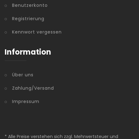
Benutzerkonto
Registrierung
Kennwort vergessen
Information
Über uns
Zahlung/Versand
Impressum
* Alle Preise verstehen sich zzgl. Mehrwertsteuer und