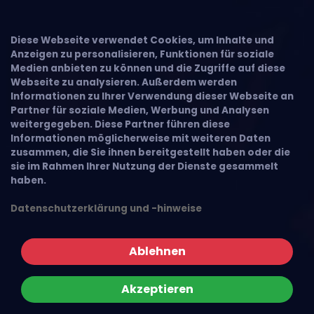
Diese Webseite verwendet Cookies, um Inhalte und
Anzeigen zu personalisieren, Funktionen für soziale
Medien anbieten zu können und die Zugriffe auf diese
Webseite zu analysieren. Außerdem werden
Informationen zu Ihrer Verwendung dieser Webseite an
Partner für soziale Medien, Werbung und Analysen
weitergegeben. Diese Partner führen diese
Informationen möglicherweise mit weiteren Daten
zusammen, die Sie ihnen bereitgestellt haben oder die
sie im Rahmen Ihrer Nutzung der Dienste gesammelt
haben.
Datenschutzerklärung und -hinweise
Ablehnen
Akzeptieren