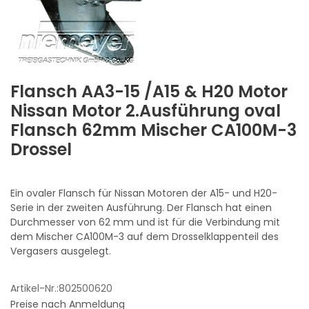
Flansch AA3-15 /A15 & H20 Motor
Nissan Motor 2.Ausführung oval
Flansch 62mm Mischer CA100M-3
Drossel
Ein ovaler Flansch für Nissan Motoren der A15- und H20-
Serie in der zweiten Ausführung. Der Flansch hat einen
Durchmesser von 62 mm und ist für die Verbindung mit
dem Mischer CA100M-3 auf dem Drosselklappenteil des
Vergasers ausgelegt.
Artikel-Nr.:802500620
Preise nach Anmeldung