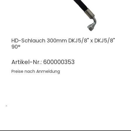
HD-Schlauch 300mm DKJ5/8" x DKJ5/8"
90°
Artikel-Nr.: 600000353
Preise nach Anmeldung