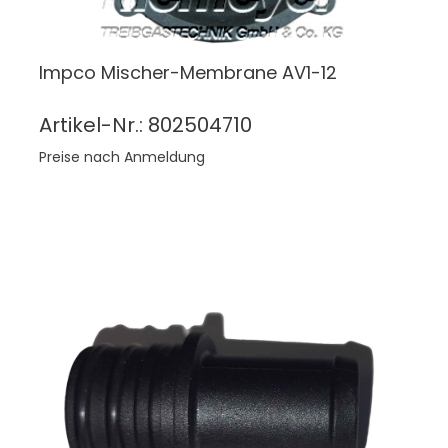
Impco Mischer-Membrane AV1-12
Artikel-Nr.: 802504710
Preise nach Anmeldung