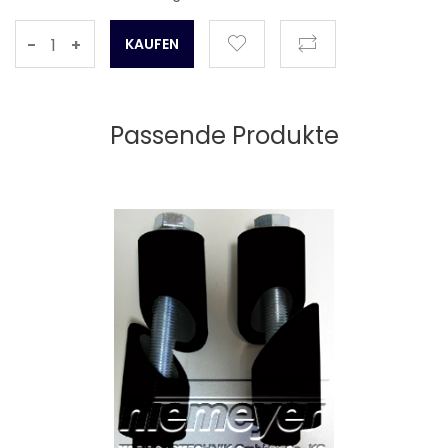
-
+
Passende Produkte