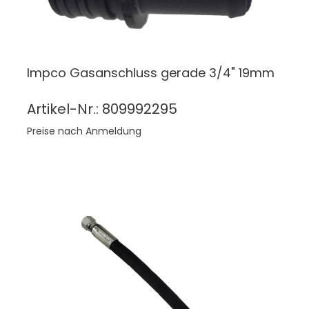
Impco Gasanschluss gerade 3/4" 19mm
Artikel-Nr.: 809992295
Preise nach Anmeldung