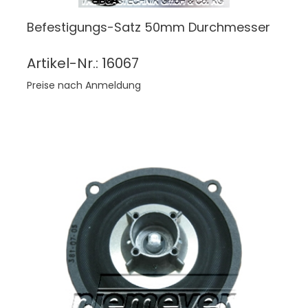
Befestigungs-Satz 50mm Durchmesser
Artikel-Nr.: 16067
Preise nach Anmeldung