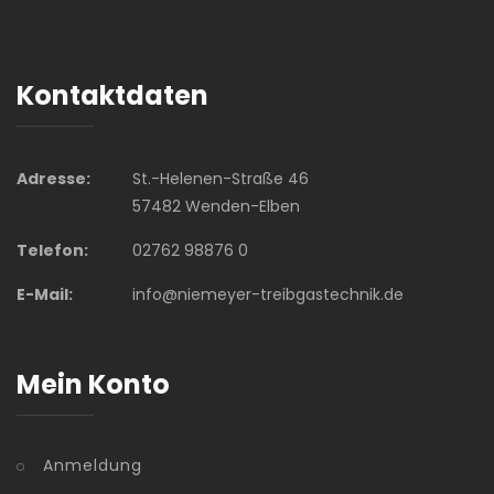
Kontaktdaten
Adresse:
St.-Helenen-Straße 46
57482 Wenden-Elben
Telefon:
02762 98876 0
E-Mail:
info@niemeyer-treibgastechnik.de
Mein Konto
Anmeldung