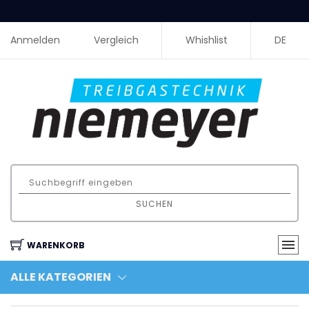
Anmelden
Vergleich
Whishlist
DE
SUCHEN
WARENKORB
ALLE KATEGORIEN