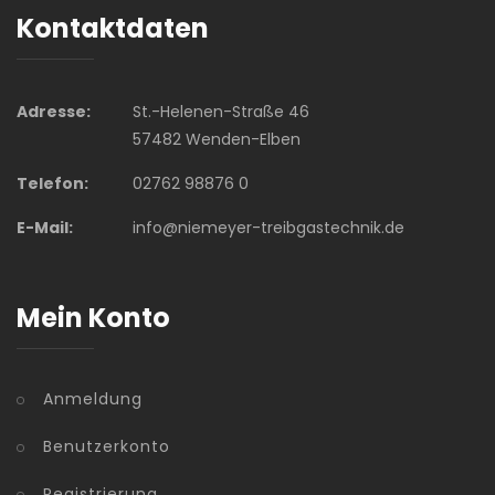
Kontaktdaten
Adresse:
St.-Helenen-Straße 46
57482 Wenden-Elben
Telefon:
02762 98876 0
E-Mail:
info@niemeyer-treibgastechnik.de
Mein Konto
Anmeldung
Benutzerkonto
Registrierung