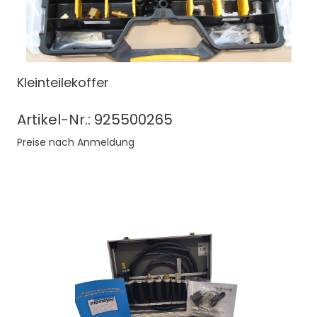
Kleinteilekoffer
Artikel-Nr.: 925500265
Preise nach Anmeldung