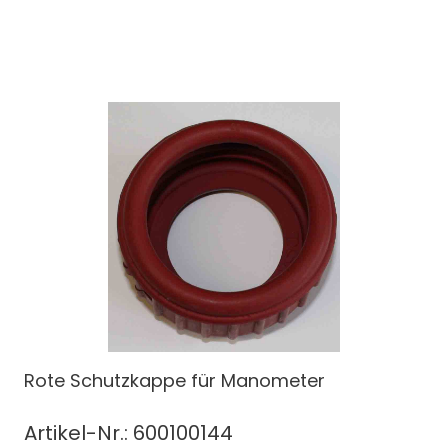
Rote Schutzkappe für Manometer
Artikel-Nr.: 600100144