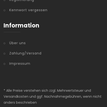
Kennwort vergessen
Information
Über uns
Zahlung/Versand
Impressum
* Alle Preise verstehen sich zzgl. Mehrwertsteuer und
Versandkosten und ggf. Nachnahmegebühren, wenn nicht
anders beschrieben