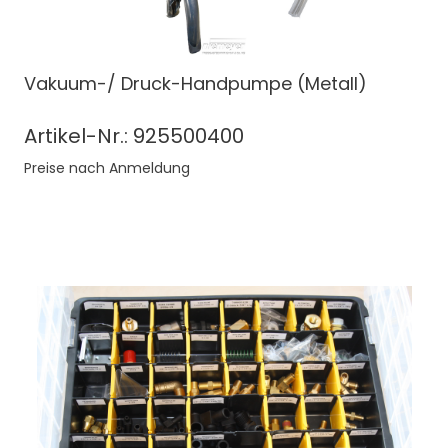
Vakuum-/ Druck-Handpumpe (Metall)
Artikel-Nr.: 925500400
Preise nach Anmeldung