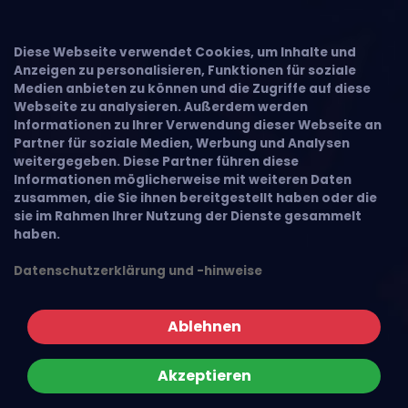
Diese Webseite verwendet Cookies, um Inhalte und
Anzeigen zu personalisieren, Funktionen für soziale
Medien anbieten zu können und die Zugriffe auf diese
Webseite zu analysieren. Außerdem werden
Informationen zu Ihrer Verwendung dieser Webseite an
Partner für soziale Medien, Werbung und Analysen
weitergegeben. Diese Partner führen diese
Informationen möglicherweise mit weiteren Daten
zusammen, die Sie ihnen bereitgestellt haben oder die
sie im Rahmen Ihrer Nutzung der Dienste gesammelt
haben.
Datenschutzerklärung und -hinweise
Ablehnen
Akzeptieren