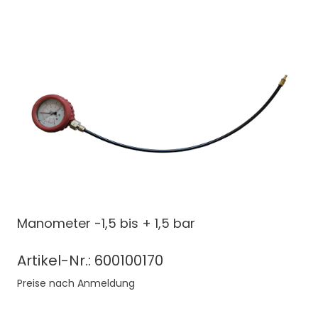
Manometer -1,5 bis + 1,5 bar
Artikel-Nr.: 600100170
Preise nach Anmeldung