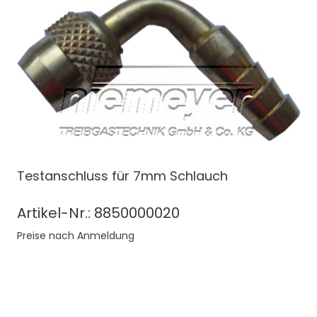
Testanschluss für 7mm Schlauch
Artikel-Nr.: 8850000020
Preise nach Anmeldung