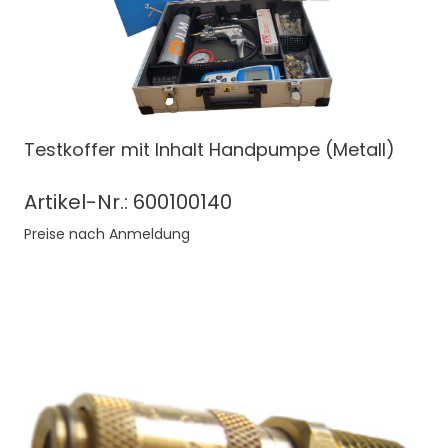
Testkoffer mit Inhalt Handpumpe (Metall)
Artikel-Nr.: 600100140
Preise nach Anmeldung