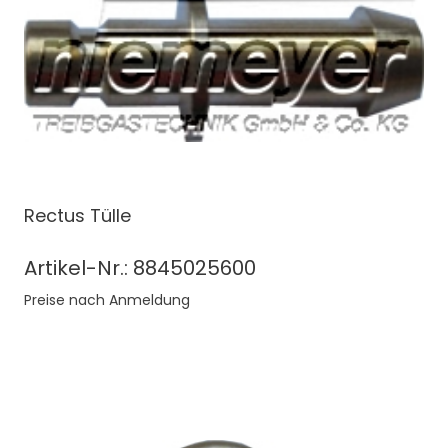
Rectus Tülle
Artikel-Nr.: 8845025600
Preise nach Anmeldung