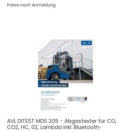
Preise nach Anmeldung
AVL DITEST MDS 205 - Abgastester für CO,
CO2, HC, 02, Lambda inkl. Bluetooth-