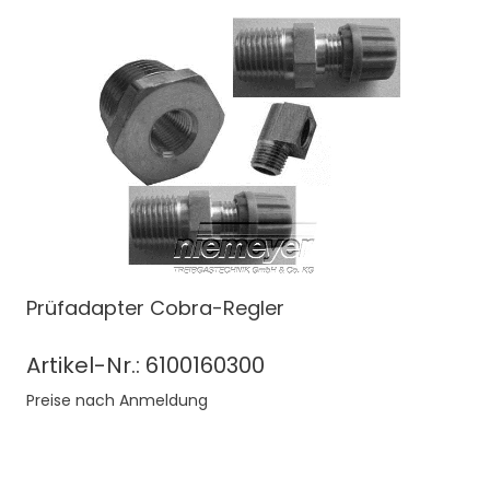
Prüfadapter Cobra-Regler
Artikel-Nr.: 6100160300
Preise nach Anmeldung