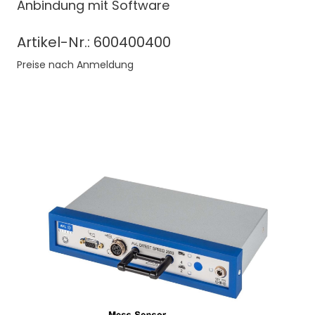
Anbindung mit Software
Artikel-Nr.: 600400400
Preise nach Anmeldung