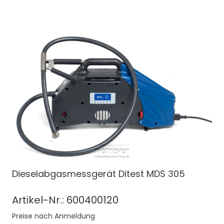
Dieselabgasmessgerät Ditest MDS 305
Artikel-Nr.: 600400120
Preise nach Anmeldung