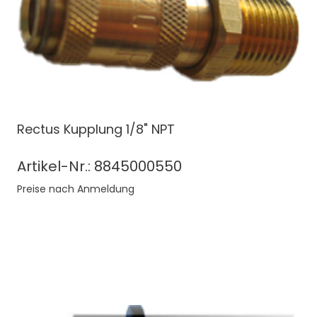
Rectus Kupplung 1/8" NPT
Artikel-Nr.: 8845000550
Preise nach Anmeldung