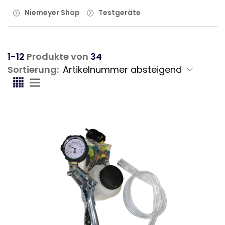
Niemeyer Shop
Testgeräte
1-12
Produkte von
34
Sortierung: