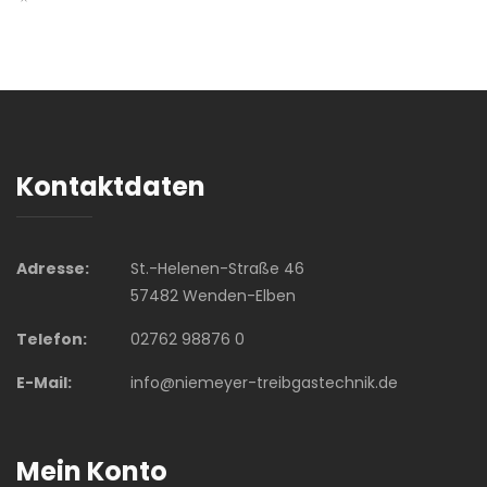
Kontaktdaten
Adresse:
St.-Helenen-Straße 46
57482 Wenden-Elben
Telefon:
02762 98876 0
E-Mail:
info@niemeyer-treibgastechnik.de
Mein Konto