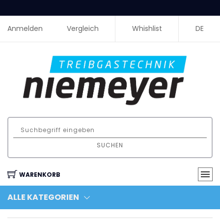
Anmelden
Vergleich
Whishlist
DE
SUCHEN
WARENKORB
ALLE KATEGORIEN