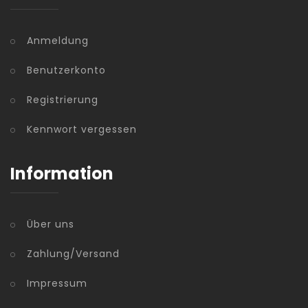
Anmeldung
Benutzerkonto
Registrierung
Kennwort vergessen
Information
Über uns
Zahlung/Versand
Impressum