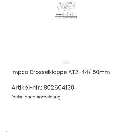
Impco Drosselklappe AT2-44/ 50mm
Artikel-Nr.: 802504130
Preise nach Anmeldung