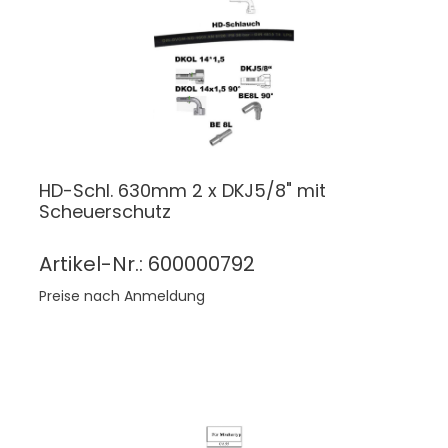
HD-Schl. 630mm 2 x DKJ5/8" mit
Scheuerschutz
Artikel-Nr.: 600000792
Preise nach Anmeldung