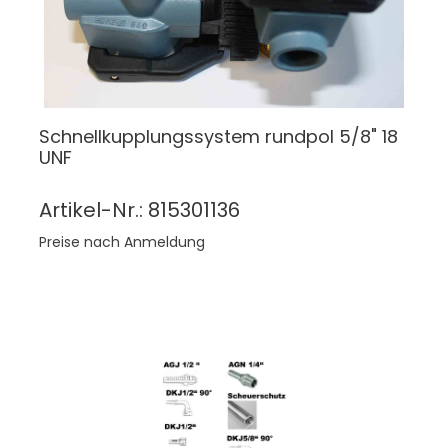
Schnellkupplungssystem rundpol 5/8" 18
UNF
Artikel-Nr.: 815301136
Preise nach Anmeldung