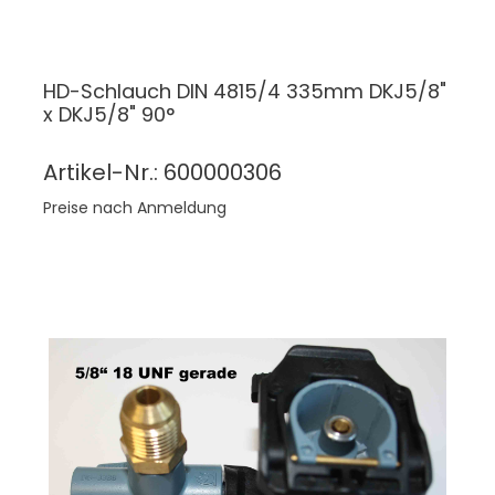
HD-Schlauch DIN 4815/4 335mm DKJ5/8"
x DKJ5/8" 90°
Artikel-Nr.: 600000306
Preise nach Anmeldung