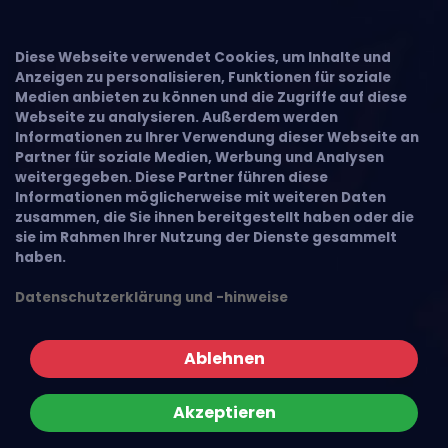
Diese Webseite verwendet Cookies, um Inhalte und
Anzeigen zu personalisieren, Funktionen für soziale
Medien anbieten zu können und die Zugriffe auf diese
Webseite zu analysieren. Außerdem werden
Informationen zu Ihrer Verwendung dieser Webseite an
Partner für soziale Medien, Werbung und Analysen
weitergegeben. Diese Partner führen diese
Informationen möglicherweise mit weiteren Daten
zusammen, die Sie ihnen bereitgestellt haben oder die
sie im Rahmen Ihrer Nutzung der Dienste gesammelt
haben.
Datenschutzerklärung und -hinweise
Ablehnen
Akzeptieren