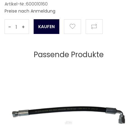
Artikel-Nr.:600010160
Preise nach Anmeldung
-
+
Passende Produkte